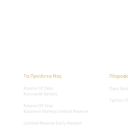
Τα Προϊόντα Μας
Πληροφο
Kouros Of Zeus
Όροι Χρή
Koroneiki Variety
Τρόποι 
Kouros Of Zeus
Kalamon Variety Limited Reserve
Limited Reserve Early Harvest