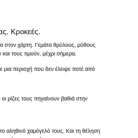
ας. Κροκεές.
α στον χάρτη. Γεμάτα θρύλους, μύθους
και τους τιμούν, μέχρι σήμερα.
ε μια περιοχή που δεν έλειψε ποτέ από
 οι ρίζες τους πηγαίνουν βαθιά στην
το αληθινό χαμόγελό τους. Και τη θέληση