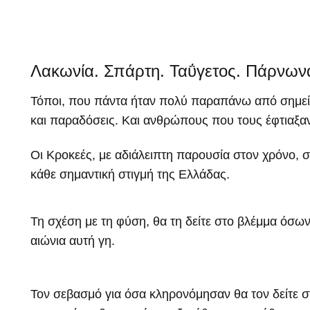
Λακωνία. Σπάρτη. Ταΰγετος. Πάρνων
Τόποι, που πάντα ήταν πολύ παραπάνω από σημεί
και παραδόσεις. Και ανθρώπους που τους έφτιαξαν 
Οι Κροκεές, με αδιάλειπτη παρουσία στον χρόνο, σ
κάθε σημαντική στιγμή της Ελλάδας.
Τη σχέση με τη φύση, θα τη δείτε στο βλέμμα όσων
αιώνια αυτή γη.
Τον σεβασμό για όσα κληρονόμησαν θα τον δείτε σ