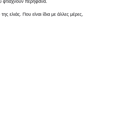
ου φτιάχνουν περήφανα.
ης ελιάς. Που είναι ίδια με άλλες μέρες,