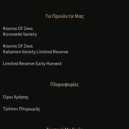
Τα Προϊόντα Μας
Kouros Of Zeus
Koroneiki Variety
Kouros Of Zeus
Kalamon Variety Limited Reserve
Limited Reserve Early Harvest
Πληροφορίες
Όροι Χρήσης
Τρόποι Πληρωμής