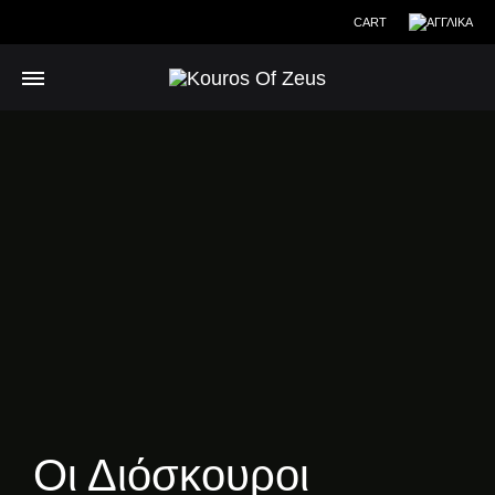
CART
Οι Διόσκουροι