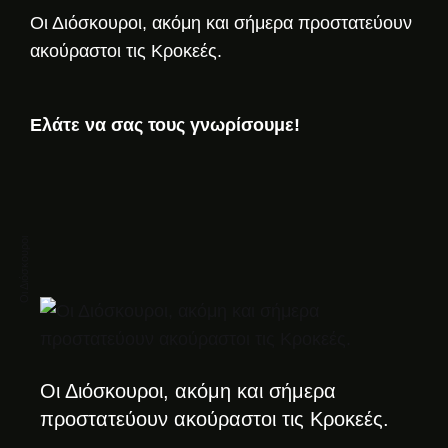
Οι Διόσκουροι, ακόμη και σήμερα προστατεύουν
ακούραστοι τις Κροκεές.
Eλάτε να σας τους γνωρίσουμε!
Οι Διόσκουροι
Οι Διόσκουροι, ακόμη και σήμερα
προστατεύουν ακούραστοι τις Κροκεές.