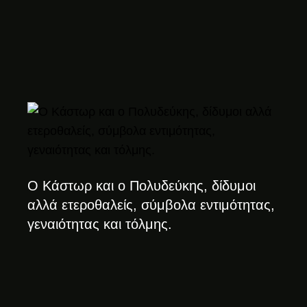
Ο Κάστωρ και ο Πολυδεύκης, δίδυμοι
αλλά ετεροθαλείς, σύμβολα εντιμότητας,
γεναιότητας και τόλμης.