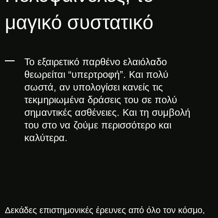
μαγικό συστατικό
To εξαιρετικό παρθένο ελαιόλαδο
θεωρείται “υπερτροφή”. Και πολύ
σωστά, αν υπολογίσει κανείς τις
τεκμηριωμένα δράσεις του σε πολύ
σημαντικές ασθένειες. Και τη συμβολή
του στο να ζούμε περισσότερο και
καλύτερα.
Δεκάδες επιστημονικές έρευνες από όλο τον κόσμο,