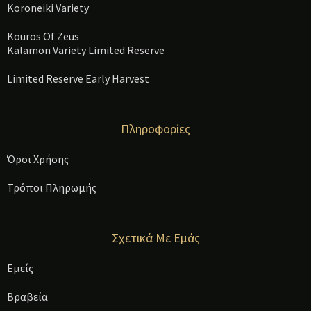
Koroneiki Variety
Kouros Of Zeus
Kalamon Variety Limited Reserve
Limited Reserve Early Harvest
Πληροφορίες
Όροι Χρήσης
Τρόποι Πληρωμής
Σχετικά Με Εμάς
Εμείς
Βραβεία