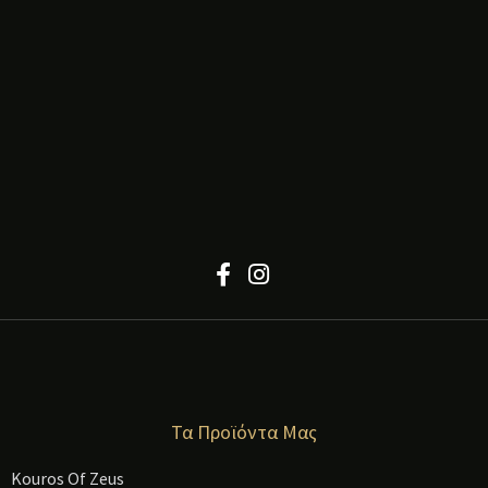
Τα Προϊόντα Μας
Kouros Of Zeus