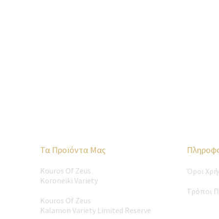
Τα Προϊόντα Μας
Πληροφο
Kouros Of Zeus
Όροι Χρή
Koroneiki Variety
Τρόποι 
Kouros Of Zeus
Kalamon Variety Limited Reserve