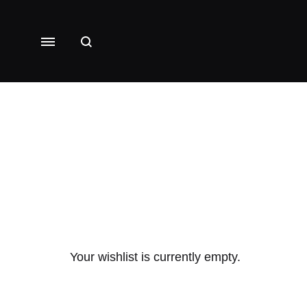
Your wishlist is currently empty.