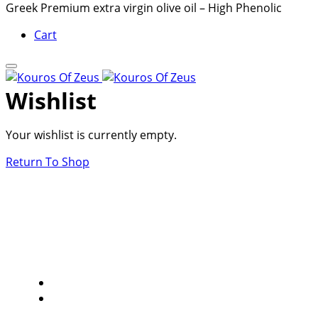
Greek Premium extra virgin olive oil – High Phenolic
Cart
Wishlist
Your wishlist is currently empty.
Return To Shop