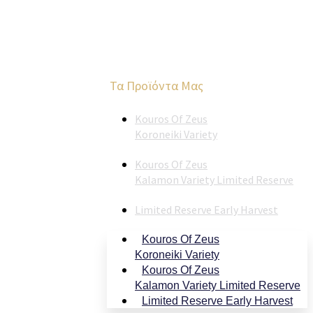
Τα Προϊόντα Μας
Kouros Of Zeus
Koroneiki Variety
Kouros Of Zeus
Kalamon Variety Limited Reserve
Limited Reserve Early Harvest
Kouros Of Zeus
Koroneiki Variety
Kouros Of Zeus
Kalamon Variety Limited Reserve
Limited Reserve Early Harvest