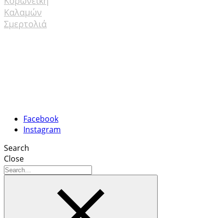
Κορωνέικη
Καλαμών
Σμερτολιά
ΠΟΛΥΦΑΙΝΟΛΕΣ
ΠΙΣΤΟΠΟΙΗΣΕΙΣ
ΒΡΑΒΕΙΑ
ΕΠΙΚΟΙΝΩΝΙΑ
Facebook
Instagram
Search
Close