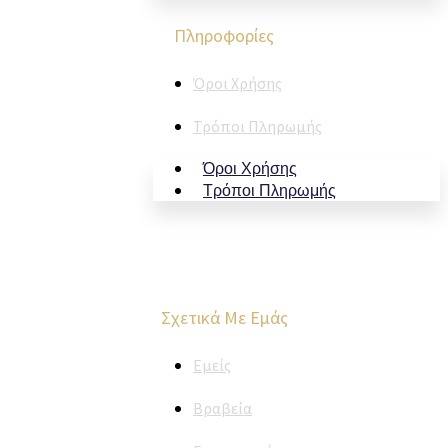
Πληροφορίες
Όροι Χρήσης
Τρόποι Πληρωμής
Όροι Χρήσης
Τρόποι Πληρωμής
Σχετικά Με Εμάς
Εμείς
Βραβεία